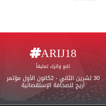
ARIJ18
تابع واترك تعليقاً
30 تشرين الثاني - 2كانون الأول مؤتمر
أريج للصحافة الإستقصائية