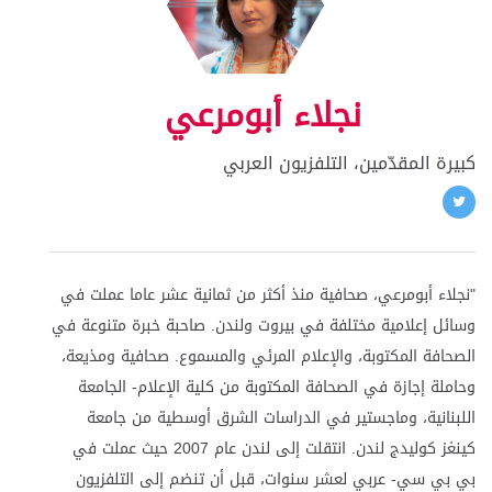
نجلاء أبومرعي
كبيرة المقدّمين، التلفزيون العربي
"نجلاء أبومرعي، صحافية منذ أكثر من ثمانية عشر عاما عملت في
وسائل إعلامية مختلفة في بيروت ولندن. صاحبة خبرة متنوعة في
الصحافة المكتوبة، والإعلام المرئي والمسموع. صحافية ومذيعة،
وحاملة إجازة في الصحافة المكتوبة من كلية الإعلام- الجامعة
اللبنانية، وماجستير في الدراسات الشرق أوسطية من جامعة
كينغز كوليدج لندن. انتقلت إلى لندن عام 2007 حيث عملت في
بي بي سي- عربي لعشر سنوات، قبل أن تنضم إلى التلفزيون